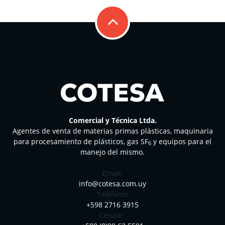
Comercial y Técnica Ltda.
Agentes de venta de materias primas plásticas, maquinaria
para procesamiento de plásticos, gas SF
y equipos para el
6
manejo del mismo.
Email:
info@cotesa.com.uy
Teléfono:
+598 2716 3915
Celular: